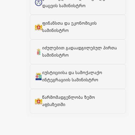
დაცვის სამინისტრო
ფინანსთა და ეკონომიკის
სამინისტრო
იძულებით გადაადგილებულ პირთა
სამინისტრო
იუსტიციისა და სამოქალაქო
ინტეგრაციის სამინისტრო
წარმომადგენლობა ზემო
აფხაზეთში