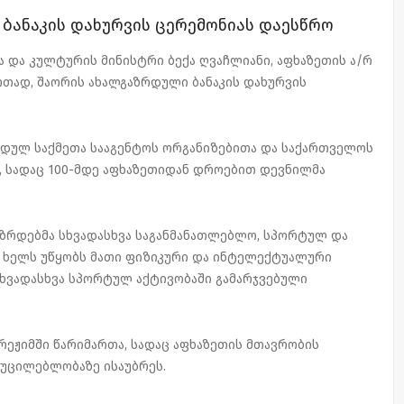
ბანაკის დახურვის ცერემონიას დაესწრო
 და კულტურის მინისტრი ბექა ღვაჩლიანი, აფხაზეთის ა/რ
თად, შაორის ახალგაზრდული ბანაკის დახურვის
რდულ საქმეთა სააგენტოს ორგანიზებითა და საქართველოს
, სადაც 100-მდე აფხაზეთიდან დროებით დევნილმა
აზრდებმა სხვადასხვა საგანმანათლებლო, სპორტულ და
ც ხელს უწყობს მათი ფიზიკური და ინტელექტუალური
სხვადასხვა სპორტულ აქტივობაში გამარჯვებული
 რეჟიმში წარიმართა, სადაც აფხაზეთის მთავრობის
აუცილებლობაზე ისაუბრეს.