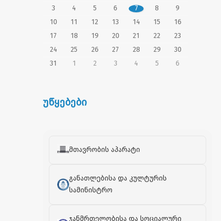
3
4
5
6
7
8
9
10
11
12
13
14
15
16
17
18
19
20
21
22
23
24
25
26
27
28
29
30
31
1
2
3
4
5
6
უწყებები
მთავრობის აპარატი
განათლებისა და კულტურის
სამინისტრო
ჯანმრთელობისა და სოციალური