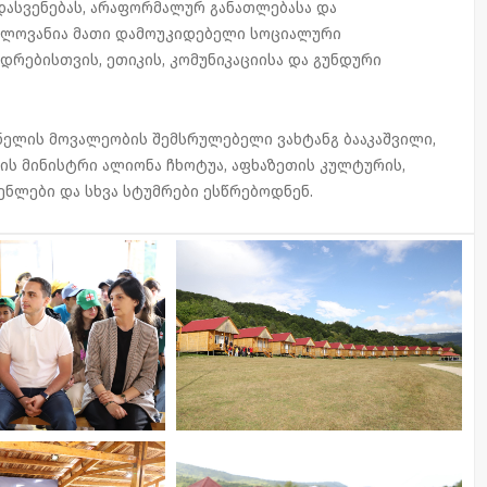
დასვენებას, არაფორმალურ განათლებასა და
ნელოვანია მათი დამოუკიდებელი სოციალური
იდრებისთვის, ეთიკის, კომუნიკაციისა და გუნდური
ნელის მოვალეობის შემსრულებელი ვახტანგ ბააკაშვილი,
ის მინისტრი ალიონა ჩხოტუა, აფხაზეთის კულტურის,
ნლები და სხვა სტუმრები ესწრებოდნენ.