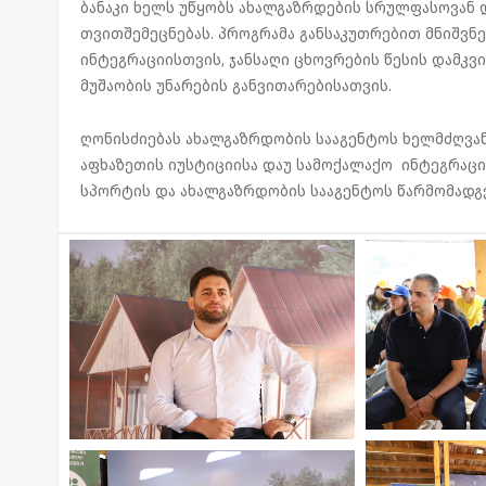
ბანაკი ხელს უწყობს ახალგაზრდების სრულფასოვან 
თვითშემეცნებას. პროგრამა განსაკუთრებით მნიშვ
ინტეგრაციისთვის, ჯანსაღი ცხოვრების წესის დამკვ
მუშაობის უნარების განვითარებისათვის.
ღონისძიებას ახალგაზრდობის სააგენტოს ხელმძღვა
აფხაზეთის იუსტიციისა დაუ სამოქალაქო ინტეგრაცი
სპორტის და ახალგაზრდობის სააგენტოს წარმომადგე