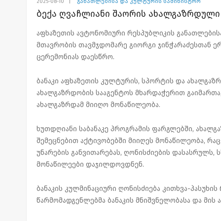
2025-08-10
|
განათლებისა და კულტურის სამინისტრო
ბექა ღვაჩლიანი შაორის ახალგაზრდული 
აფხაზეთის ავტონომიური რესპუბლიკის განათლებისა
მთავრობის თავმჯდომარე გიორგი ჯინჭარაძესთან ერ
ცერემონიას დაესწრო.
ბანაკი აფხაზეთის კულტურის, სპორტის და ახალგაზ
ახალგაზრდობის სააგენტოს მხარდაჭერით გაიმართა
ახალგაზრდამ მიიღო მონაწილეობა.
ხუთდღიანი საბანაკე პროგრამის ფარგლებში, ახალგ
შემეცნებით აქტივობებში მიიღეს მონაწილეობა, რა
უნარების განვითარებას, ღონისძიების დასასრულს, 
მონაწილეები დაჯილდოვდნენ.
ბანაკის კულმინაციური ღონისძიება კითხვა-პასუხის
წარმომადგენლებმა ბანაკის მნიშვნელობასა და მის 