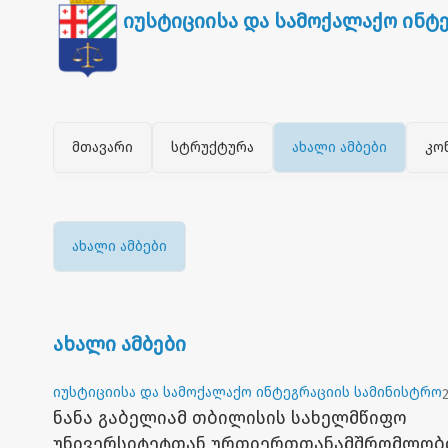
იუსტიციისა და სამოქალაქო ინტ
მთავარი
სტრუქტურა
ახალი ამბები
კო
ახალი ამბები
ახალი ამბები
იუსტიციისა და სამოქალაქო ინტეგრაციის სამინისტრო
ნანა გაბელიამ თბილისის სახელმწიფო
უნივერსიტეტთან ურთიერთთანამშრომლობ