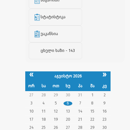
ანგარიში
სტატისტიკა
ვაკანსია
ცხელი ხაზი - 143
«
»
აგვისტო 2026
ორ
სა
ოთ
ხუ
პა
შა
კვ
27
28
29
30
31
1
2
3
4
5
6
7
8
9
10
11
12
13
14
15
16
17
18
19
20
21
22
23
24
25
26
27
28
29
30