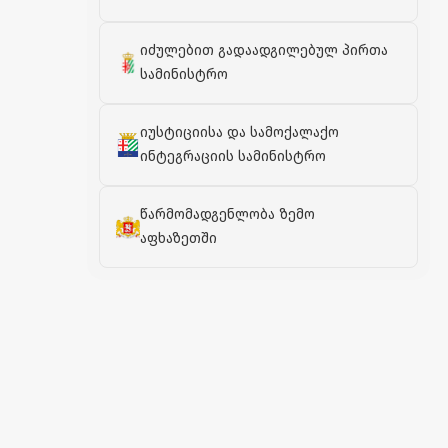
იძულებით გადაადგილებულ პირთა
სამინისტრო
იუსტიციისა და სამოქალაქო
ინტეგრაციის სამინისტრო
წარმომადგენლობა ზემო
აფხაზეთში