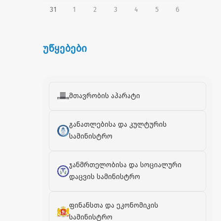
31
1
2
3
4
5
6
უწყებები
მთავრობის აპარატი
განათლებისა და კულტურის
სამინისტრო
ჯანმრთელობისა და სოციალური
დაცვის სამინისტრო
ფინანსთა და ეკონომიკის
სამინისტრო