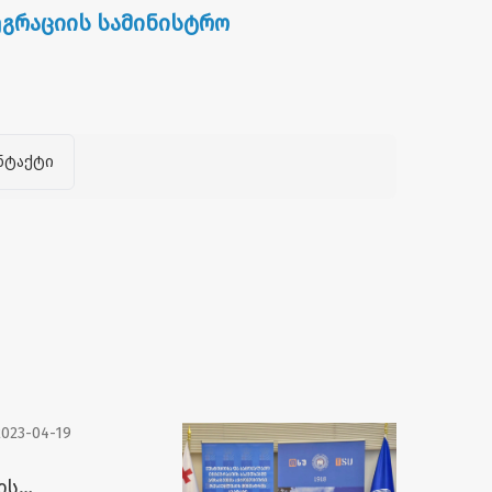
ეგრაციის სამინისტრო
ნტაქტი
2023-04-19
ის