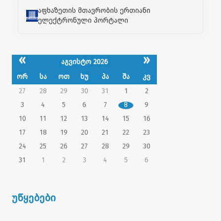
აფხაზეთის მთავრობის ერთიანი
ელექტრონული პორტალი
«
»
აგვისტო 2026
ორ
სა
ოთ
ხუ
პა
შა
კვ
27
28
29
30
31
1
2
3
4
5
6
7
8
9
10
11
12
13
14
15
16
17
18
19
20
21
22
23
24
25
26
27
28
29
30
31
1
2
3
4
5
6
უწყებები