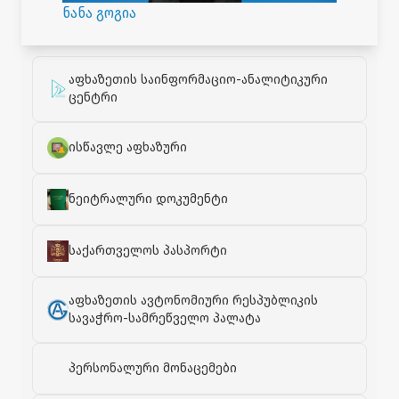
ნანა გოგია
აფხაზეთის საინფორმაციო-ანალიტიკური
ცენტრი
ისწავლე აფხაზური
ნეიტრალური დოკუმენტი
საქართველოს პასპორტი
აფხაზეთის ავტონომიური რესპუბლიკის
სავაჭრო-სამრეწველო პალატა
პერსონალური მონაცემები