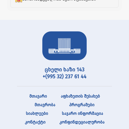
ცხელი ხაზი 143
+(995 32) 237 61 44
მთავარი
აფხაზეთის შესახებ
მთავრობა
პროგრამები
სიახლეები
საჯარო ინფორმაცია
კონტაქტი
კონფინდეციალურობა