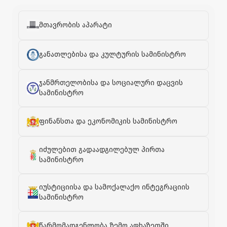
მთავრობის აპარატი
განათლებისა და კულტურის სამინისტრო
ჯანმრთელობისა და სოციალური დაცვის
სამინისტრო
ფინანსთა და ეკონომიკის სამინისტრო
იძულებით გადაადგილებულ პირთა
სამინისტრო
იუსტიციისა და სამოქალაქო ინტეგრაციის
სამინისტრო
წარმომადგენლობა ზემო აფხაზეთში