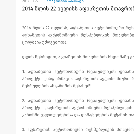
2014-07-22
|
მთავრობის აპარატი
2014 წლის 22 ივლისს აფხაზეთის მთავრო
2014 წლის 22 ივლისს, აფხაზეთის ავტონომიური რე
აფხაზეთის ავტონომიური რესპუბლიკის მთავრობ
ყოლბაია უძღვებოდა.
დღის წესრიგით, აფხაზეთის მთავრობის სხდომაზე გა
1. აფხაზეთის ავტონომიური რესპუბლიკის ფინან
პროექტი: „ინფორმაცია აფხაზეთის ავტონომიური რ
შესრულების ანგარიშის შესახებ";
2. აფხაზეთის ავტონომიური რესპუბლიკის ფინან
პროექტი: „აფხაზეთის ავტონომიური რესპუბლიკის 
კანონში ცვლილებებისა და დამატებების შეტანის თა
3. აფხაზეთის ავტონომიური რესპუბლიკის მთავრო