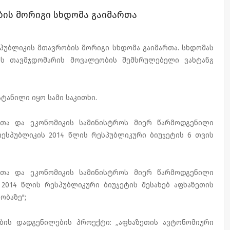
ბის მორიგი სხდომა გაიმართა
სპუბლიკის მთავრობის მორიგი სხდომა გაიმართა. სხდომას
ის თავმჯდომარის მოვალეობის შემსრულებელი ვახტანგ
ტანილი იყო სამი საკითხი.
სთა და ეკონომიკის სამინისტროს მიერ წარმოდგენილი
ესპუბლიკის 2014 წლის რესპუბლიკური ბიუჯეტის 6 თვის
სთა და ეკონომიკის სამინისტროს მიერ წარმოდგენილი
2014 წლის რესპუბლიკური ბიუჯეტის შესახებ აფხაზეთის
ობაზე";
ბის დადგენილების პროექტი: „აფხაზეთის ავტონომიური