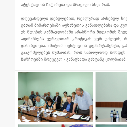
ატესტაციის ჩატარება და მრავალი სხვა რამ.
დღევანდელი დებულებით, რეალურად არსებულ სიტუ
ებთან მიმართებაში აფხაზეთის განათლებისა და კულ
ეს წლების განმავლობაში არასწორი მიდგომის შედ
აფინანსებს ვერავითარ კრიტიკას ვერ უძლებს, რ
დასაბუთება. ამიტომ, იუსტიციის დეპარტამენტი, 
გააგრძელებენ მუშაობას, რომ საბოლოოდ მოხდეს
ჩარჩოებში მოქცევა", - განაცხადა ვახტანგ ყოლბაიამ.