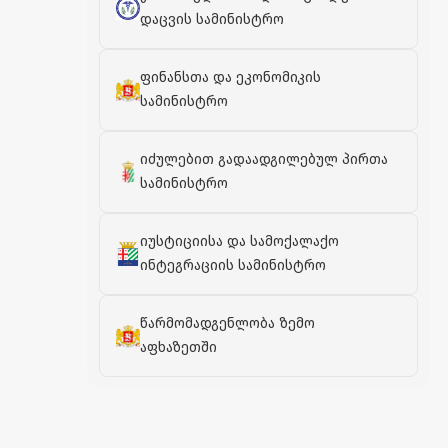
დაცვის სამინისტრო
ფინანსთა და ეკონომიკის
სამინისტრო
იძულებით გადაადგილებულ პირთა
სამინისტრო
იუსტიციისა და სამოქალაქო
ინტეგრაციის სამინისტრო
წარმომადგენლობა ზემო
აფხაზეთში