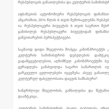
რესპუბლიკის განათლებისა და კულტურის სამინისტრ
აფხაზეთის ავტონომიური რესპუბლიკის ფინანს
ანგარიშით, 2014 წლის 6 თვის შემოსავლებმა რესპუბ
ია. რესპუბლიკური ბიუჯეტის 6 თვის საერთო შესრ
განიხილეს რესპუბლიკური ბიუჯეტიდან ფინან
განვითარების პერსპექტივები.
საკმაოდ დიდი მსჯელობა მოჰყვა კანონპროექტს „
კულტურის სამინისტროს დებულების დამტკიც
გადაწყვეტილებით, აღნიშნულ კანონპროექტში ბე
ყურადღება გამახვილდა საჯარო სამართლის იუ
გარკვეული ცვლილებები იგეგმება. ასევე განათლ
კულტურულ ფასეულობათა დაცვის სამსახური".
ხანგრძლივი მსჯელობის, განხილვისა და შეტანი
დაამტკიცა.
კულტურის სამინისტროს ახალი დებულება ვრცლ