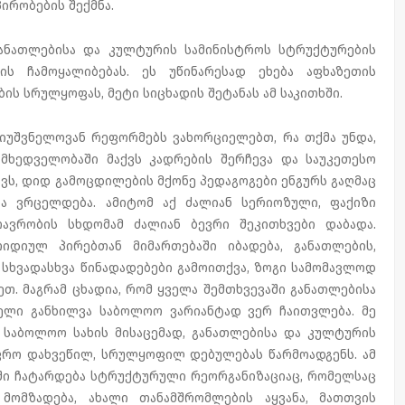
პირობების შექმნა.
 განათლებისა და კულტურის სამინისტროს სტრუქტურების
ის ჩამოყალიბებას. ეს უწინარესად ეხება აფხაზეთის
ს სრულყოფას, მეტი სიცხადის შეტანას ამ საკითხში.
ნიუშვნელოვან რეფორმებს ვახორციელებთ, რა თქმა უნდა,
 მხედველობაში მაქვს კადრების შერჩევა და საუკეთესო
ავს, დიდ გამოცდილების მქონე პედაგოგები ენგურს გაღმაც
ია ვრცელდება. ამიტომ აქ ძალიან სერიოზული, ფაქიზი
თავრობის სხდომამ ძალიან ბევრი შეკითხვები დაბადა.
იდიულ პირებთან მიმართებაში იბადება, განათლების,
 სხვადასხვა წინადადებები გამოითქვა, ზოგი სამომავლოდ
თ. მაგრამ ცხადია, რომ ყველა შემთხვევაში განათლებისა
ლი განხილვა საბოლოო ვარიანტად ვერ ჩაითვლება. მე
 საბოლოო სახის მისაცემად, განათლებისა და კულტურის
ფრო დახვეწილ, სრულყოფილ დებულებას წარმოადგენს. ამ
ში ჩატარდება სტრუქტურული რეორგანიზაციაც, რომელსაც
 მომზადება, ახალი თანამშრომლების აყვანა, მათთვის