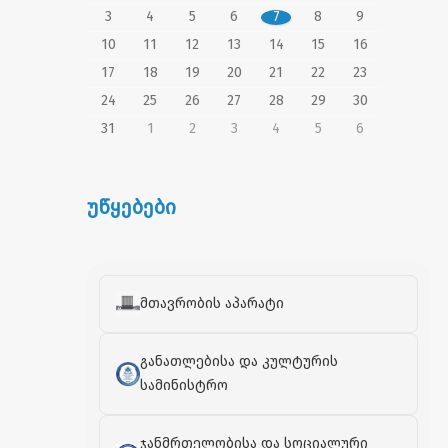
3
4
5
6
7
8
9
10
11
12
13
14
15
16
17
18
19
20
21
22
23
24
25
26
27
28
29
30
31
1
2
3
4
5
6
უწყებები
მთავრობის აპარატი
განათლებისა და კულტურის
სამინისტრო
ჯანმრთელობისა და სოციალური