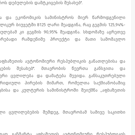
ოს დებულების დამტკიცების შესახებ".
თა და ეკონომიკის სამინისტროს მიერ წარმოდგენილი
ლიკურ ბიუჯეტში 8125 ლარი შეადგინა, რაც გეგმის 125,94%-
ულებამ კი გეგმის 90,95% შეადგინა. სხდომაზე აგრეთვე
სირებადი რამდენიმე პროექტი და მათი სამომავლო
აფხაზეთის ავტონომიური რესპუბლიკის განათლებისა და
ების შესახებ". მთავრობის წევრთა განსჯითა და
ვრი ცვლილება და დამატება შევიდა. განსაკუთრებული
რიდიული პირების მიმართ, რომელთა საქმიანობაშიც
ებისა და კულტურის სამინისტროში შეიქმნა „აფხაზეთის
ლი ცვლილებების შემდეგ, მთავრობამ სამივე საკითხი
ად განმარტა აფხაზეთის ავტონომიური რესპუბლიკის