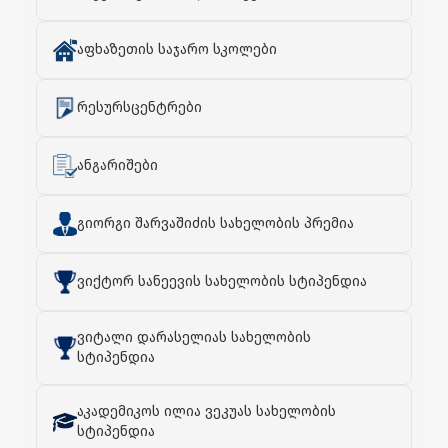
აფხაზეთის საჯარო სკოლები
რესურსცენტრები
ანგარიშები
გიორგი შარვაშიძის სახელობის პრემია
ვიქტორ სანეევის სახელობის სტიპენდია
ვიტალი დარასელიას სახელობის
სტიპენდია
აკადემიკოს ილია ვეკუას სახელობის
სტიპენდია