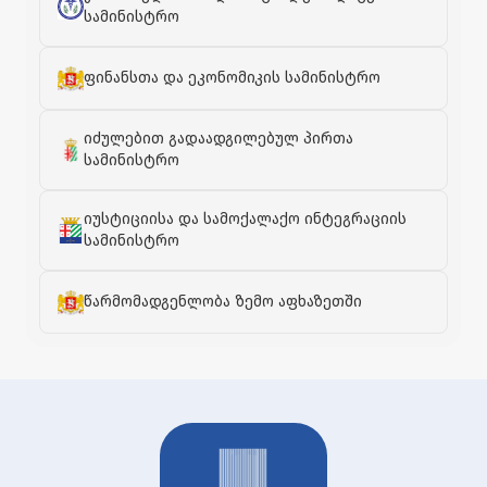
სამინისტრო
ფინანსთა და ეკონომიკის სამინისტრო
იძულებით გადაადგილებულ პირთა
სამინისტრო
იუსტიციისა და სამოქალაქო ინტეგრაციის
სამინისტრო
წარმომადგენლობა ზემო აფხაზეთში