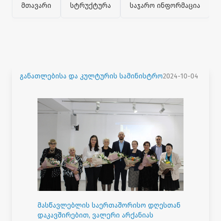
მთავარი
სტრუქტურა
საჯარო ინფორმაცია
განათლებისა და კულტურის სამინისტრო
2024-10-04
მასწავლებლის საერთაშორისო დღესთან
დაკავშირებით, ვალერი არქანიას