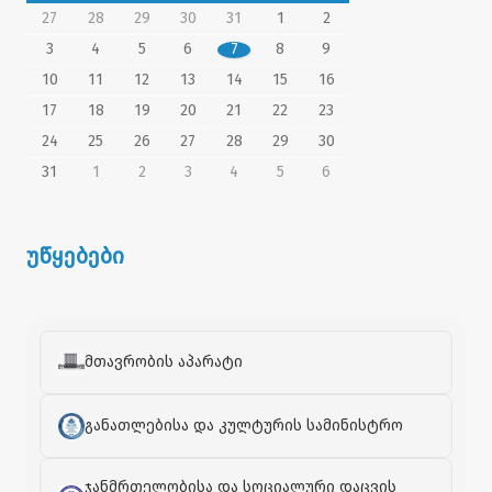
27
28
29
30
31
1
2
3
4
5
6
7
8
9
10
11
12
13
14
15
16
17
18
19
20
21
22
23
24
25
26
27
28
29
30
31
1
2
3
4
5
6
უწყებები
მთავრობის აპარატი
განათლებისა და კულტურის სამინისტრო
ჯანმრთელობისა და სოციალური დაცვის