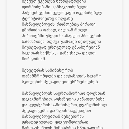
შეაქვთ უკეთესი საზოგადოების
ფორმირებაში. განსაკუთრებული
პატივისცემით ვულოცავთ ოკუპირებულ
ტერიტორიებზე მოღვაწე
მასწავლებლებს, რომლებიც პირადი
გმირობის ფასად, ძალიან რთულ
პირობებში უწევთ სასწავლო პროცესის
წარმართვა, თუმცა უამრავი შეზღუდვის
მიუხედავად ერთგულად ემსახურებიან
საკუთარ საქმეს“, - განაცხადა დავით
მორგოშიამ.
შეხვედრას სამინისტროს
თანამშრომლები და აფხაზეთის საჯარო
სკოლების პედაგოგები ესწრებოდნენ.
მასწავლებლის საერთაშორისო დღესთან
დაკავშირებით, აფხაზეთის განათლებისა
და კულტურის სამინისტრო, ღვაწლმოსილ
პედაგოგებსა და წლის საუკეთესო
მასწავლებლებთან შეხვედრას
ტრადიციულად, ყოველწლიურად
მართავს. წელს მინისტრის სპეციალური