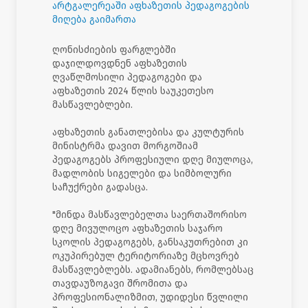
არტგალერეაში აფხაზეთის პედაგოგების
მიღება გაიმართა
ღონისძიების ფარგლებში
დაჯილდოვდნენ აფხაზეთის
ღვაწლმოსილი პედაგოგები და
აფხაზეთის 2024 წლის საუკეთესო
მასწავლებლები.
აფხაზეთის განათლებისა და კულტურის
მინისტრმა დავით მორგოშიამ
პედაგოგებს პროფესიული დღე მიულოცა,
მადლობის სიგელები და სიმბოლური
საჩუქრები გადასცა.
"მინდა მასწავლებელთა საერთაშორისო
დღე მივულოცო აფხაზეთის საჯარო
სკოლის პედაგოგებს, განსაკუთრებით კი
ოკუპირებულ ტერიტორიაზე მცხოვრებ
მასწავლებლებს. ადამიანებს, რომლებსაც
თავდაუზოგავი შრომითა და
პროფესიონალიზმით, უდიდესი წვლილი