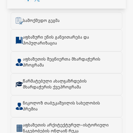
სამოქმედო გეგმა
აფხაზური ენის განვითარება და
პოპულარიზაცია
აფხაზეთის მეცნიერთა მხარდაჭერის
პროგრამა
წარმატებული ახალგაზრდების
მხარდაჭერის ქვეპროგრამა
ნიკოლოზ თაბუკაშვილის სახელობის
პრემია
აფხაზეთის არქიტექტურულ–ისტორიული
ნაგებობების ონლაინ რუკა