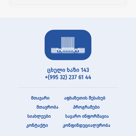
ცხელი ხაზი 143
+(995 32) 237 61 44
მთავარი
აფხაზეთის შესახებ
მთავრობა
პროგრამები
სიახლეები
საჯარო ინფორმაცია
კონტაქტი
კონფინდეციალურობა