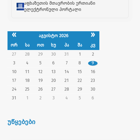
აფხაზეთის მთავრობის ერთიანი
ელექტრონული პორტალი
«
»
აგვისტო 2026
ორ
სა
ოთ
ხუ
პა
შა
კვ
27
28
29
30
31
1
2
3
4
5
6
7
8
9
10
11
12
13
14
15
16
17
18
19
20
21
22
23
24
25
26
27
28
29
30
31
1
2
3
4
5
6
უწყებები