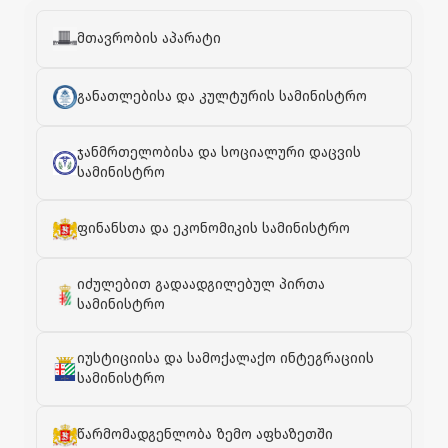
მთავრობის აპარატი
განათლებისა და კულტურის სამინისტრო
ჯანმრთელობისა და სოციალური დაცვის
სამინისტრო
ფინანსთა და ეკონომიკის სამინისტრო
იძულებით გადაადგილებულ პირთა
სამინისტრო
იუსტიციისა და სამოქალაქო ინტეგრაციის
სამინისტრო
წარმომადგენლობა ზემო აფხაზეთში