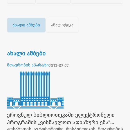
ახალი ამბები
ანალიტიკა
ახალი ამბები
მთავრობის აპარატი
2013-02-27
ეროვნულ ბიბლიოთეკაში ელექტრონული
პროგრამის „ვისწავლოთ აფხაზური ენა“
აფხაზეთის ავტონომიური რესპუბლიკის მთავრობის