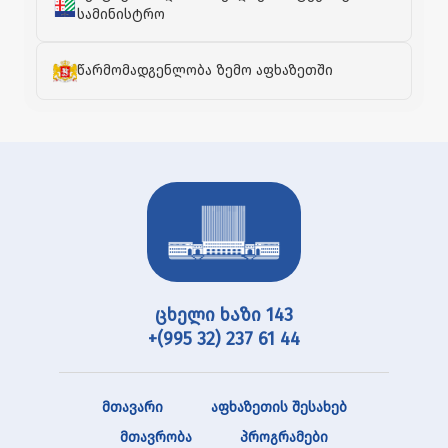
სამინისტრო
წარმომადგენლობა ზემო აფხაზეთში
ცხელი ხაზი 143
+(995 32) 237 61 44
მთავარი
აფხაზეთის შესახებ
მთავრობა
პროგრამები