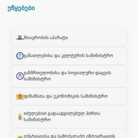
უწყებები
მთავრობის აპარატი
განათლებისა და კულტურის სამინისტრო
ჯანმრთელობისა და სოციალური დაცვის
სამინისტრო
ფინანსთა და ეკონომიკის სამინისტრო
იძულებით გადაადგილებულ პირთა
სამინისტრო
იუსტიციისა და სამოქალაქო ინტეგრაციის