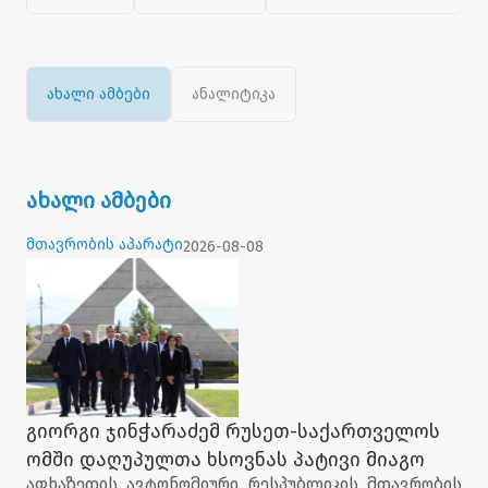
ახალი ამბები
ანალიტიკა
ახალი ამბები
მთავრობის აპარატი
2026-08-08
გიორგი ჯინჭარაძემ რუსეთ-საქართველოს
ომში დაღუპულთა ხსოვნას პატივი მიაგო
აფხაზეთის ავტონომიური რესპუბლიკის მთავრობის