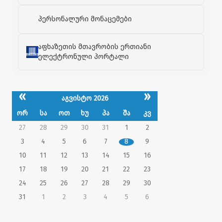
პერსონალური მონაცემები
აფხაზეთის მთავრობის ერთიანი
ელექტრონული პორტალი
«
»
აგვისტო 2026
ორ
სა
ოთ
ხუ
პა
შა
კვ
27
28
29
30
31
1
2
3
4
5
6
7
8
9
10
11
12
13
14
15
16
17
18
19
20
21
22
23
24
25
26
27
28
29
30
31
1
2
3
4
5
6