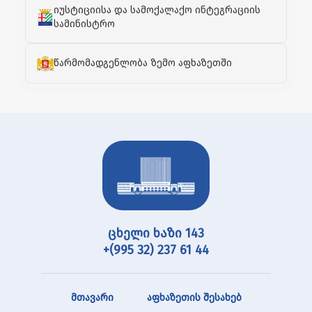
იუსტიციისა და სამოქალაქო ინტეგრაციის
სამინისტრო
წარმომადგენლობა ზემო აფხაზეთში
ცხელი ხაზი 143
+(995 32) 237 61 44
მთავარი
აფხაზეთის შესახებ