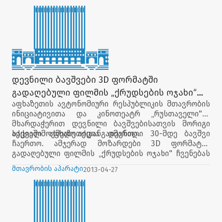
საქართველო", „იფქლი", „კანი" და „კოკა-კოლა".
დევნილი ბავშვები 3D ფორმატში
გადაღებული ფილმის „ქრუდსების ოჯახი“
აფხაზეთის ავტონომიური რესპუბლიკის მთავრობის
ჩვენებას დაესწრნენ
ინიციატივითა და კინოთეატრ „რუსთაველი"-ს
მხარდაჭერით დევნილი ბავშვებისათვის მორიგი
საქველმოქმედო აქცია გაიმართა.
აქციაში აფხაზეთიდან დევნილი 30-მდე ბავშვი
ჩაერთო. ამჯერად მოზარდები 3D ფორმატში
გადაღებული ფილმის „ქრუდსების ოჯახი" ჩვენებას
დაესწრნენ.
მთავრობის აპარატი
2013-04-27