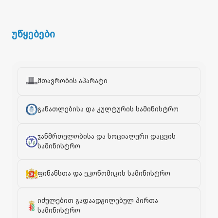
უწყებები
მთავრობის აპარატი
განათლებისა და კულტურის სამინისტრო
ჯანმრთელობისა და სოციალური დაცვის
სამინისტრო
ფინანსთა და ეკონომიკის სამინისტრო
იძულებით გადაადგილებულ პირთა
სამინისტრო