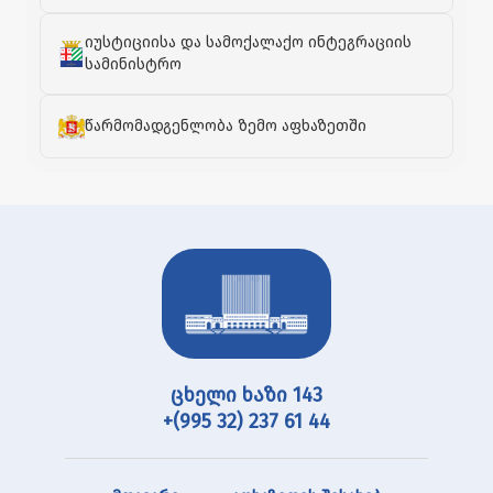
იუსტიციისა და სამოქალაქო ინტეგრაციის
სამინისტრო
წარმომადგენლობა ზემო აფხაზეთში
ცხელი ხაზი 143
+(995 32) 237 61 44