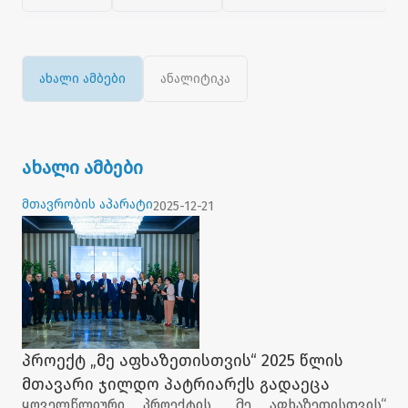
ახალი ამბები
ანალიტიკა
ახალი ამბები
მთავრობის აპარატი
2025-12-21
პროექტ „მე აფხაზეთისთვის“ 2025 წლის
მთავარი ჯილდო პატრიარქს გადაეცა
ყოველწლიური პროექტის „მე აფხაზეთისთვის“