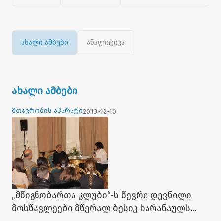
ახალი ამბები
ანალიტიკა
ახალი ამბები
მთავრობის აპარატი
2013-12-10
„მწიგნობართა კლუბი“-ს წევრი დევნილი
მოსწავლეები მწერალ ბესიკ ხარანაულს