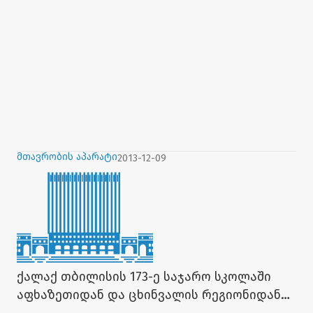
მთავრობის აპარატი
2013-12-09
ქალაქ თბილისის 173-ე საჯარო სკოლაში
აფხაზეთიდან და ცხინვალის რეგიონიდან