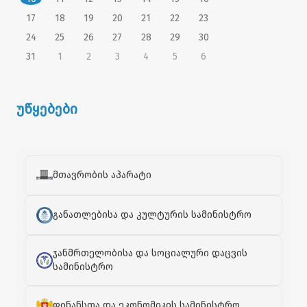
17
18
19
20
21
22
23
24
25
26
27
28
29
30
31
1
2
3
4
5
6
უწყებები
მთავრობის აპარატი
განათლებისა და კულტურის სამინისტრო
ჯანმრთელობისა და სოციალური დაცვის
სამინისტრო
ფინანსთა და ეკონომიკის სამინისტრო