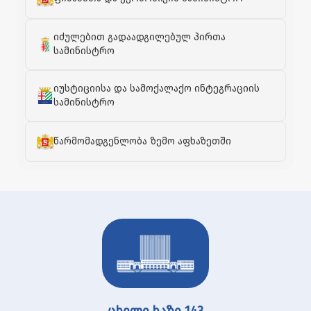
იძულებით გადაადგილებულ პირთა
სამინისტრო
იუსტიციისა და სამოქალაქო ინტეგრაციის
სამინისტრო
წარმომადგენლობა ზემო აფხაზეთში
ცხელი ხაზი 143