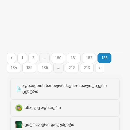
‹
1
2
...
180
181
182
183
184
185
186
...
212
213
›
აფხაზეთის საინფორმაციო-ანალიტიკური
ცენტრი
ისწავლე აფხაზური
ნეიტრალური დოკუმენტი