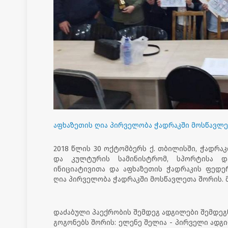
აფხაზეთის ღია პირველობა ჭადრაკში მოსწავლ
2018 წლის 30 ოქტომბერს ქ. თბილისში, ჭადრაკ
და კულტურის სამინისტრომ, სპორტისა და
ინიციატივითა და აფხაზეთის ჭადრაკის ფედერ
ღია პირველობა ჭადრაკში მოსწავლეთა შორის. 
დაძაბული პაექრობის შემდეგ ადგილები შემდეგ
გოგონებს შორის: ელენე შელია - პირველი ადგ