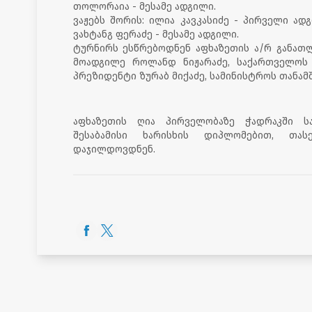
თოლორაია - მესამე ადგილი.
ვაჟებს შორის: ილია კავკასიძე - პირველი ად
ვახტანგ ფერაძე - მესამე ადგილი.
ტურნირს ესწრებოდნენ აფხაზეთის ა/რ განათ
მოადგილე როლანდ ნიჟარაძე, საქართველოს
პრეზიდენტი ზურაბ მიქაძე, სამინისტროს თანამ
აფხაზეთის ღია პირველობაზე ჭადრაკში ს
შესაბამისი ხარისხის დიპლომებით, თას
დაჯილდოვდნენ.