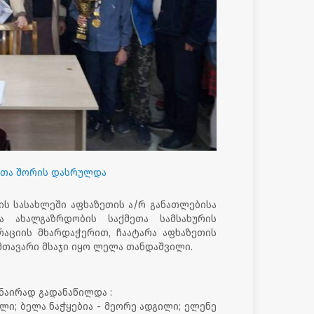
ეთა შორის დასრულდა
ის სასახლეში აფხაზეთის ა/რ განათლებისა
 ახალგაზრდობის საქმეთა სამსახურის
აციის მხარდაჭერით, ჩაატარა აფხაზეთის
მთავარი მსაჯი იყო ლელა თანდაშვილი.
ნაირად გადანაწილდა :
ილი; ბელა
ნაჭყებია - მეორე ადგილი; ელენე