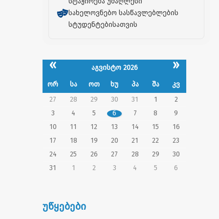
სტაჟირება უმაღლესი
სახელოვნებო სასწავლებლების
სტუდენტებისათვის
«
»
აგვისტო 2026
ორ
სა
ოთ
ხუ
პა
შა
კვ
27
28
29
30
31
1
2
3
4
5
6
7
8
9
10
11
12
13
14
15
16
17
18
19
20
21
22
23
24
25
26
27
28
29
30
31
1
2
3
4
5
6
უწყებები