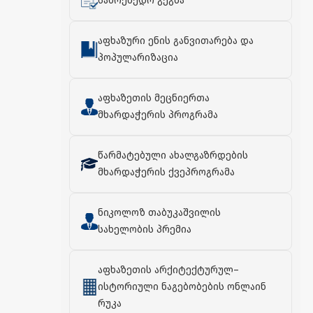
სამოქმედო გეგმა
აფხაზური ენის განვითარება და
პოპულარიზაცია
აფხაზეთის მეცნიერთა
მხარდაჭერის პროგრამა
წარმატებული ახალგაზრდების
მხარდაჭერის ქვეპროგრამა
ნიკოლოზ თაბუკაშვილის
სახელობის პრემია
აფხაზეთის არქიტექტურულ–
ისტორიული ნაგებობების ონლაინ
რუკა