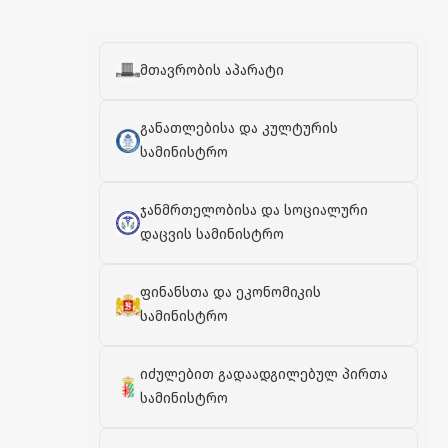
მთავრობის აპარატი
განათლებისა და კულტურის
სამინისტრო
ჯანმრთელობისა და სოციალური
დაცვის სამინისტრო
ფინანსთა და ეკონომიკის
სამინისტრო
იძულებით გადაადგილებულ პირთა
სამინისტრო