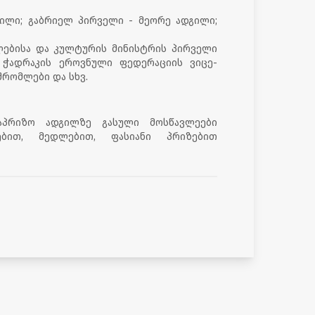
გილი; გაბრიელ პირველი - მეორე ადგილი;
ლებისა და კულტურის მინისტრის პირველი
 ჭადრაკის ეროვნული ფედერაციის ვიცე-
შრომლები და სხვ.
აპრიზო ადგილზე გასული მოსწავლეები
ებით, მედლებით, ფასიანი პრიზებით