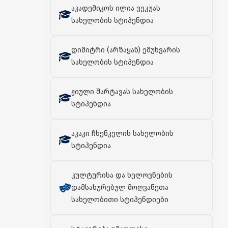
აკადემიკოს ილია ვეკუას
სახელობის სტიპენდია
დიმიტრი (არზაყან) ემუხვარის
სახელობის სტიპენდია
ჟიული შარტავას სახელობის
სტიპენდია
აკაკი ჩხენკელის სახელობის
სტიპენდია
კულტურისა და ხელოვნების
დამსახურებულ მოღვაწეთა
სახელობითი სტიპენდიები