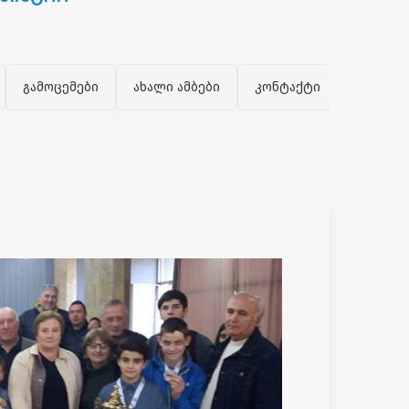
გამოცემები
ახალი ამბები
კონტაქტი