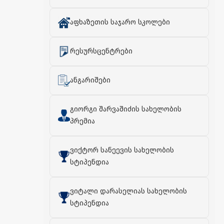
აფხაზეთის საჯარო სკოლები
რესურსცენტრები
ანგარიშები
გიორგი შარვაშიძის სახელობის
პრემია
ვიქტორ სანეევის სახელობის
სტიპენდია
ვიტალი დარასელიას სახელობის
სტიპენდია