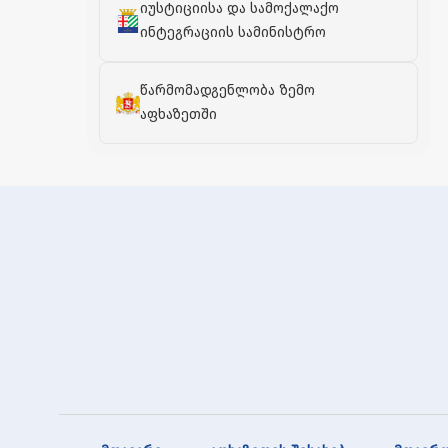
იუსტიციისა და სამოქალაქო
ინტეგრაციის სამინისტრო
წარმომადგენლობა ზემო
აფხაზეთში