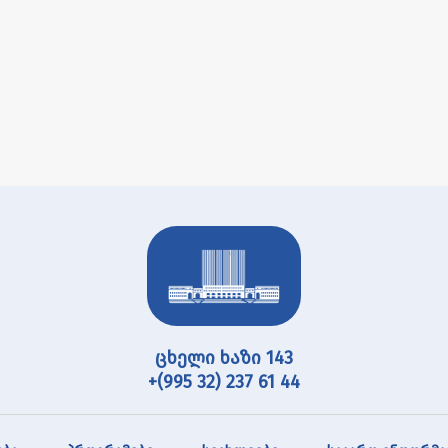
ცხელი ხაზი 143
+(995 32) 237 61 44