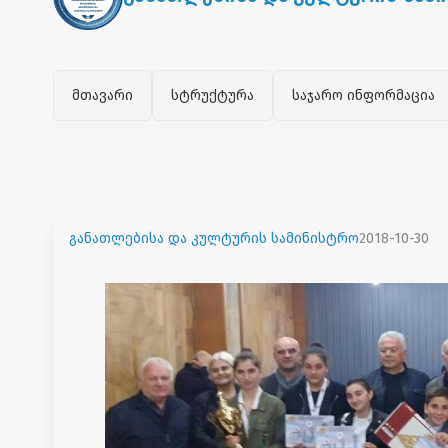
მთავარი
სტრუქტურა
საჯარო ინფორმაცია
განათლებისა და კულტურის სამინისტრო
2018-10-30