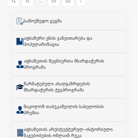
14
15
...
59
60
›
სამოქმედო გეგმა
აფხაზური ენის განვითარება და
პოპულარიზაცია
აფხაზეთის მეცნიერთა მხარდაჭერის
პროგრამა
წარმატებული ახალგაზრდების
მხარდაჭერის ქვეპროგრამა
ნიკოლოზ თაბუკაშვილის სახელობის
პრემია
აფხაზეთის არქიტექტურულ–ისტორიული
ნაგებობების ონლაინ რუკა