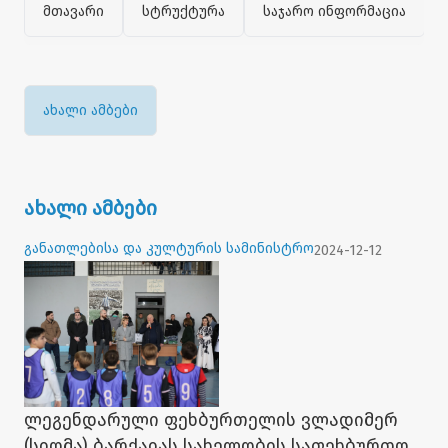
მთავარი
სტრუქტურა
საჯარო ინფორმაცია
ახალი ამბები
ახალი ამბები
განათლებისა და კულტურის სამინისტრო
2024-12-12
ლეგენდარული ფეხბურთელის ვლადიმერ
(სიომა) ბარქაიას სახელობის საფეხბურთო