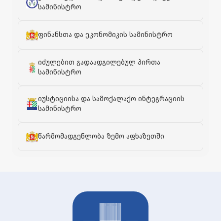
სამინისტრო
ფინანსთა და ეკონომიკის სამინისტრო
იძულებით გადაადგილებულ პირთა
სამინისტრო
იუსტიციისა და სამოქალაქო ინტეგრაციის
სამინისტრო
წარმომადგენლობა ზემო აფხაზეთში