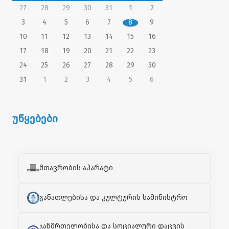
27
28
29
30
31
1
2
3
4
5
6
7
8
9
10
11
12
13
14
15
16
17
18
19
20
21
22
23
24
25
26
27
28
29
30
31
1
2
3
4
5
6
უწყებები
მთავრობის აპარატი
განათლებისა და კულტურის სამინისტრო
ჯანმრთელობისა და სოციალური დაცვის