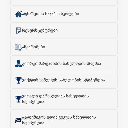
აფხაზეთის საჯარო სკოლები
რესურსცენტრები
ანგარიშები
გიორგი შარვაშიძის სახელობის პრემია
ვიქტორ სანეევის სახელობის სტიპენდია
ვიტალი დარასელიას სახელობის
სტიპენდია
აკადემიკოს ილია ვეკუას სახელობის
სტიპენდია