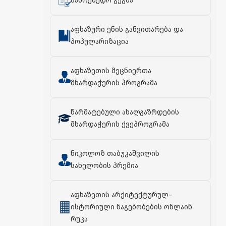
სამოქმედო გეგმა
აფხაზური ენის განვითარება და
პოპულარიზაცია
აფხაზეთის მეცნიერთა
მხარდაჭერის პროგრამა
წარმატებული ახალგაზრდების
მხარდაჭერის ქვეპროგრამა
ნიკოლოზ თაბუკაშვილის
სახელობის პრემია
აფხაზეთის არქიტექტურულ–
ისტორიული ნაგებობების ონლაინ
რუკა