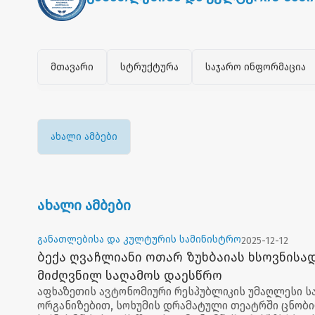
მთავარი
სტრუქტურა
საჯარო ინფორმაცია
ახალი ამბები
ახალი ამბები
განათლებისა და კულტურის სამინისტრო
2025-12-12
ბექა ღვაჩლიანი ოთარ ზუხბაიას ხსოვნისა
მიძღვნილ საღამოს დაესწრო
აფხაზეთის ავტონომიური რესპუბლიკის უმაღლესი ს
ორგანიზებით, სოხუმის დრამატული თეატრში ცნობ