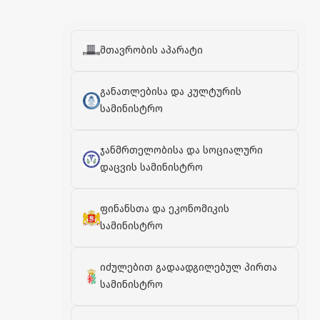
მთავრობის აპარატი
განათლებისა და კულტურის
სამინისტრო
ჯანმრთელობისა და სოციალური
დაცვის სამინისტრო
ფინანსთა და ეკონომიკის
სამინისტრო
იძულებით გადაადგილებულ პირთა
სამინისტრო