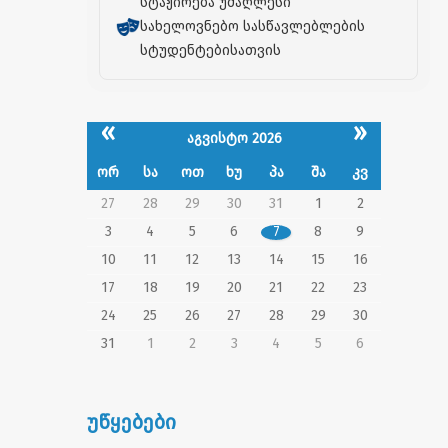
სტაჟირება უმაღლესი
სახელოვნებო სასწავლებლების
სტუდენტებისათვის
«
»
აგვისტო 2026
ორ
სა
ოთ
ხუ
პა
შა
კვ
27
28
29
30
31
1
2
3
4
5
6
7
8
9
10
11
12
13
14
15
16
17
18
19
20
21
22
23
24
25
26
27
28
29
30
31
1
2
3
4
5
6
უწყებები