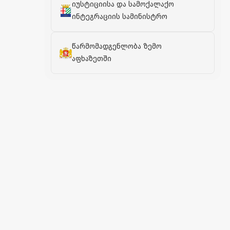
იუსტიციისა და სამოქალაქო
ინტეგრაციის სამინისტრო
წარმომადგენლობა ზემო
აფხაზეთში