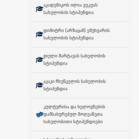
აკადემიკოს ილია ვეკუას
სახელობის სტიპენდია
დიმიტრი (არზაყან) ემუხვარის
სახელობის სტიპენდია
ჟიული შარტავას სახელობის
სტიპენდია
აკაკი ჩხენკელის სახელობის
სტიპენდია
კულტურისა და ხელოვნების
დამსახურებულ მოღვაწეთა
სახელობითი სტიპენდიები