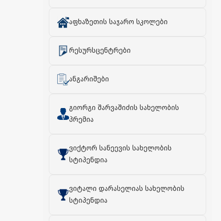
აფხაზეთის საჯარო სკოლები
რესურსცენტრები
ანგარიშები
გიორგი შარვაშიძის სახელობის
პრემია
ვიქტორ სანეევის სახელობის
სტიპენდია
ვიტალი დარასელიას სახელობის
სტიპენდია